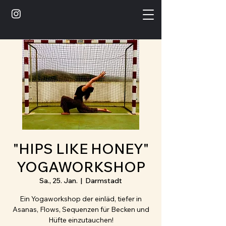
"HIPS LIKE HONEY"
YOGAWORKSHOP
Sa., 25. Jan.
  |  
Darmstadt
Ein Yogaworkshop der einläd, tiefer in
Asanas, Flows, Sequenzen für Becken und
Hüfte einzutauchen!