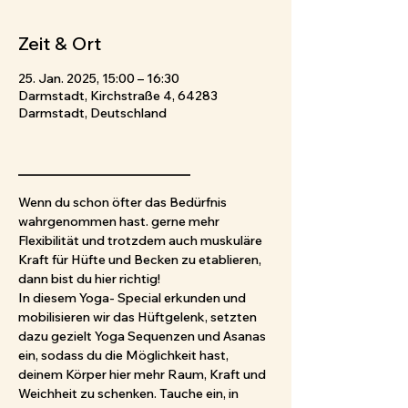
Zeit & Ort
25. Jan. 2025, 15:00 – 16:30
Darmstadt, Kirchstraße 4, 64283
Darmstadt, Deutschland
_____________________
Wenn du schon öfter das Bedürfnis 
wahrgenommen hast. gerne mehr 
Flexibilität und trotzdem auch muskuläre 
Kraft für Hüfte und Becken zu etablieren, 
dann bist du hier richtig! 
In diesem Yoga- Special erkunden und 
mobilisieren wir das Hüftgelenk, setzten 
dazu gezielt Yoga Sequenzen und Asanas 
ein, sodass du die Möglichkeit hast, 
deinem Körper hier mehr Raum, Kraft und 
Weichheit zu schenken. Tauche ein, in 