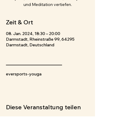
und Meditation vertiefen.
Zeit & Ort
08. Jan. 2024, 18:30 – 20:00
Darmstadt, Rheinstraße 99, 64295
Darmstadt, Deutschland
_____________________
eversports-youga
Diese Veranstaltung teilen